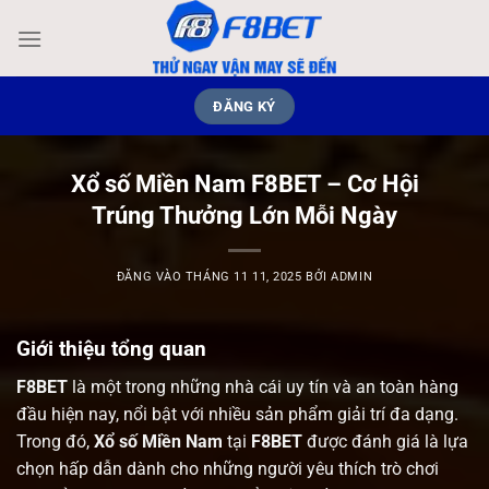
Bỏ
qua
nội
dung
ĐĂNG KÝ
Xổ số Miền Nam F8BET – Cơ Hội
Trúng Thưởng Lớn Mỗi Ngày
ĐĂNG VÀO
THÁNG 11 11, 2025
BỞI
ADMIN
Giới thiệu tổng quan
F
8BET
là một trong những nhà cái uy tín và an toàn hàng
đầu hiện nay, nổi bật với nhiều sản phẩm giải trí đa dạng.
Trong đó,
Xổ số Miền Nam
tại
F8BET
được đánh giá là lựa
chọn hấp dẫn dành cho những người yêu thích trò chơi