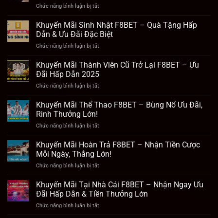
ở
Chức năng bình luận bị tắt
Số
Khuyến
F8BET
Mãi
Khuyến Mãi Sinh Nhật F8BET – Quà Tặng Hấp
–
Nổ
Cơ
Dẫn & Ưu Đãi Đặc Biệt
Hũ
Hội
ở
Chức năng bình luận bị tắt
F8BET
Trúng
Khuyến
–
Thưởng
Mãi
Khuyến Mãi Thành Viên Cũ Trở Lại F8BET – Ưu
Cơ
Lớn
Sinh
Hội
Đãi Hấp Dẫn 2025
Mỗi
Nhật
Trúng
Ngày
ở
Chức năng bình luận bị tắt
F8BET
Thưởng
Khuyến
–
Lớn
Mãi
Khuyến Mãi Thể Thao F8BET – Bùng Nổ Ưu Đãi,
Quà
Mỗi
Thành
Tặng
Rinh Thưởng Lớn!
Ngày!
Viên
Hấp
ở
Chức năng bình luận bị tắt
Cũ
Dẫn
Khuyến
Trở
&
Mãi
Khuyến Mãi Hoàn Trả F8BET – Nhận Tiền Cược
Lại
Ưu
Thể
F8BET
Mỗi Ngày, Thắng Lớn!
Đãi
Thao
–
Đặc
ở
Chức năng bình luận bị tắt
F8BET
Ưu
Biệt
Khuyến
–
Đãi
Mãi
Khuyến Mãi Tại Nhà Cái F8BET – Nhận Ngay Ưu
Bùng
Hấp
Hoàn
Nổ
Đãi Hấp Dẫn & Tiền Thưởng Lớn
Dẫn
Trả
Ưu
2025
ở
Chức năng bình luận bị tắt
F8BET
Đãi,
Khuyến
–
Rinh