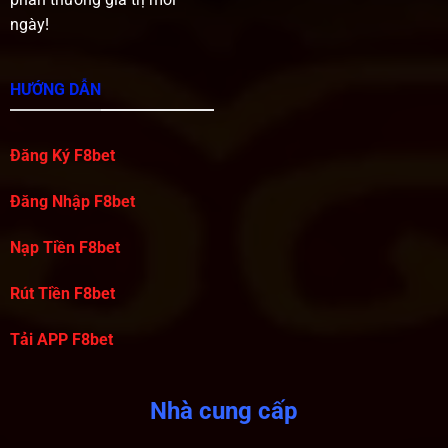
ngày!
HƯỚNG DẪN
Đăng Ký F8bet
Đăng Nhập F8bet
Nạp Tiền F8bet
Rút Tiền F8bet
Tải APP F8bet
Nhà cung cấp