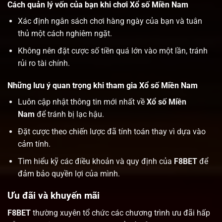
Cách quản lý vốn của bạn khi chơi Xổ số Miền Nam
Xác định ngân sách chơi hàng ngày của bạn và tuân
thủ một cách nghiêm ngặt.
Không nên đặt cược số tiền quá lớn vào một lần, tránh
rủi ro tài chính.
Những lưu ý quan trọng khi tham gia Xổ số Miền Nam
Luôn cập nhật thông tin mới nhất về
Xổ số Miền
Nam
để tránh bị lạc hậu.
Đặt cược theo chiến lược đã tính toán thay vì dựa vào
cảm tính.
Tìm hiểu kỹ các điều khoản và quy định của
F8BET
để
đảm bảo quyền lợi của mình.
Ưu đãi và khuyến mãi
F8BET
thường xuyên tổ chức các chương trình ưu đãi hấp