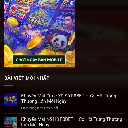
BÀI VIẾT MỚI NHẤT
Khuyến Mãi Cược Xổ Số F8BET – Cơ Hội Trúng
Thưởng Lớn Mỗi Ngày
ở
Chức năng bình luận bị tắt
Khuyến
Mãi
Khuyến Mãi Nổ Hũ F8BET – Cơ Hội Trúng Thưởng
Cược
Lớn Mỗi Ngày!
Xổ