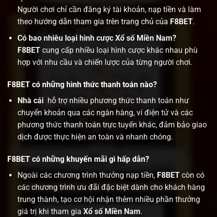
Người chơi chỉ cần đăng ký tài khoản, nạp tiền và làm
theo hướng dẫn tham gia trên trang chủ của
F8BET
.
Có bao nhiêu loại hình cược Xổ số Miền Nam?
F8BET
cung cấp nhiều loại hình cược khác nhau phù
hợp với nhu cầu và chiến lược của từng người chơi.
F8BET có những hình thức thanh toán nào?
Nhà cái
hỗ trợ nhiều phương thức thanh toán như
chuyển khoản qua các ngân hàng, ví điện tử và các
phương thức thanh toán trực tuyến khác, đảm bảo giao
dịch được thực hiện an toàn và nhanh chóng.
F8BET có những khuyến mãi gì hấp dẫn?
Ngoài các chương trình thưởng nạp tiền,
F8BET
còn có
các chương trình ưu đãi đặc biệt dành cho khách hàng
trung thành, tạo cơ hội nhận thêm nhiều phần thưởng
giá trị khi tham gia
Xổ số Miền Nam
.