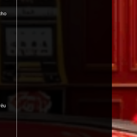
cho
yêu