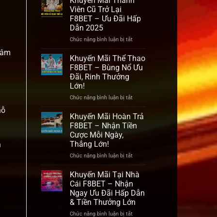
Khuyến Mãi Thành
Thưởng
Sinh
Viên Cũ Trở Lại
Lớn
Nhật
F8BET – Ưu Đãi Hấp
Mỗi
F8BET
Dẫn 2025
Ngày!
–
Quà
ở
Chức năng bình luận bị tắt
Tặng
Khuyến
tâm
Hấp
Mãi
Khuyến Mãi Thể Thao
Dẫn
Thành
F8BET – Bùng Nổ Ưu
&
Viên
Đãi, Rinh Thưởng
Ưu
n
Cũ
Lớn!
Đãi
Trở
Đặc
Lại
ở
Chức năng bình luận bị tắt
Biệt
F8BET
Khuyến
hỗ
–
Mãi
Khuyến Mãi Hoàn Trả
Ưu
Thể
F8BET – Nhận Tiền
Đãi
Thao
Cược Mỗi Ngày,
Hấp
F8BET
Thắng Lớn!
n
Dẫn
–
2025
Bùng
ở
Chức năng bình luận bị tắt
Nổ
Khuyến
Ưu
Mãi
Khuyến Mãi Tại Nhà
Đãi,
Hoàn
Cái F8BET – Nhận
Rinh
Trả
Ngay Ưu Đãi Hấp Dẫn
Thưởng
F8BET
& Tiền Thưởng Lớn
Lớn!
–
Nhận
ở
Chức năng bình luận bị tắt