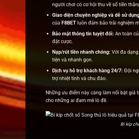
người chơi có cơ hội thu về số tiền thắn
Giao diện chuyên nghiệp và dễ sử dụng
của
F8BET
luôn đảm bảo trải nghiệm m
Bảo mật thông tin tuyệt đối:
An toàn của
đặt cược.
Nạp/rút tiền nhanh chóng:
Với đa dạng 
tiện và nhanh gọn.
Dịch vụ hỗ trợ khách hàng 24/7:
Đội ng
trợ nhiệt tình và chu đáo.
Những ưu điểm này càng làm nổi bật giá t
cho những ai đam mê lô đề.
Bí kíp ch