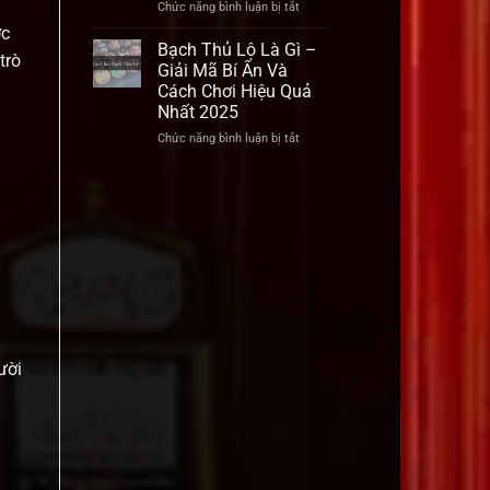
Cơ
ở
Chức năng bình luận bị tắt
Hội
Xổ
ợc
Trúng
Số
Bạch Thủ Lô Là Gì –
trò
Thưởng
Miền
Giải Mã Bí Ẩn Và
Lớn
Trung
Cách Chơi Hiệu Quả
Mỗi
F8BET
Nhất 2025
Ngày
–
Chơi
ở
Chức năng bình luận bị tắt
Lô
Bạch
Đề
Thủ
Online,
Lô
Tỷ
Là
Lệ
Gì
Thưởng
–
Cao
Giải
Mã
Bí
Ẩn
Và
Cách
ười
Chơi
Hiệu
Quả
Nhất
2025