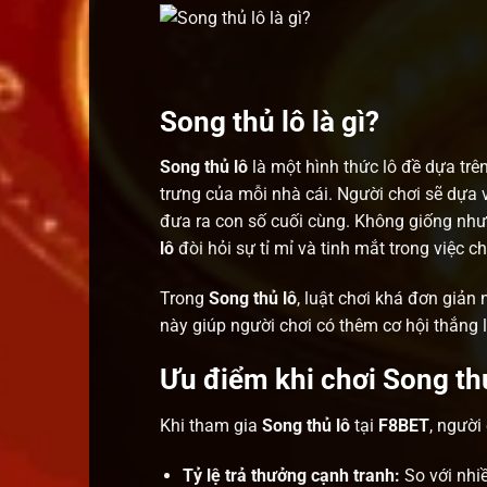
Song thủ lô là gì?
Song thủ lô
là một hình thức lô đề dựa trê
trưng của mỗi nhà cái. Người chơi sẽ dựa 
đưa ra con số cuối cùng. Không giống như
lô
đòi hỏi sự tỉ mỉ và tinh mắt trong việc c
Trong
Song thủ lô
, luật chơi khá đơn giản
này giúp người chơi có thêm cơ hội thắng l
Ưu điểm khi chơi Song th
Khi tham gia
Song thủ lô
tại
F8BET
, người
Tỷ lệ trả thưởng cạnh tranh:
So với nhi