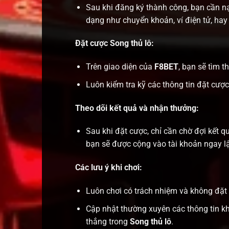
Sau khi đăng ký thành công, bạn cần n
dạng như chuyển khoản, ví điện tử, hay 
Đặt cược Song thủ lô:
Trên giao diện của
F8BET
, bạn sẽ tìm 
Luôn kiểm tra kỹ các thông tin đặt cược
Theo dõi kết quả và nhận thưởng:
Sau khi đặt cược, chỉ cần chờ đợi kết q
bạn sẽ được cộng vào tài khoản ngay lậ
Các lưu ý khi chơi:
Luôn chơi có trách nhiệm và không đặt
Cập nhật thường xuyên các thông tin k
thắng trong
Song thủ lô
.