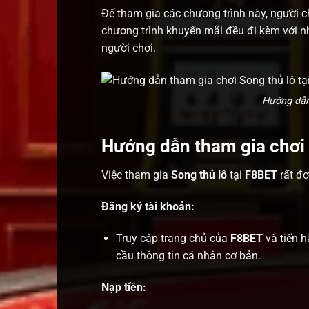
Để tham gia các chương trình này, người c
chương trình khuyến mãi đều đi kèm với nh
người chơi.
Hướng dẫn
Hướng dẫn tham gia chơi 
Việc tham gia
Song thủ lô
tại
F8BET
rất đơ
Đăng ký tài khoản:
Truy cập trang chủ của
F8BET
và tiến h
cầu thông tin cá nhân cơ bản.
Nạp tiền: