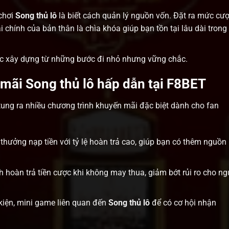
 chơi
Song thủ lô
là biết cách quản lý nguồn vốn. Đặt ra mức cư
chính của bản thân là chìa khóa giúp bạn tồn tại lâu dài trong 
ợc xây dựng từ những bước đi nhỏ nhưng vững chắc.
mãi Song thủ lô hấp dẫn tại F8BET
ung ra nhiều chương trình khuyến mãi đặc biệt dành cho fan
thưởng nạp tiền với tỷ lệ hoàn trả cao, giúp bạn có thêm nguồn
 hoàn trả tiền cược khi không may thua, giảm bớt rủi ro cho ng
iện, mini game liên quan đến
Song thủ lô
để có cơ hội nhận