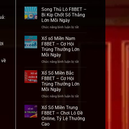
Tiền
Khuyến
Cược
Mãi
Song Thủ Lô F8BET –
Mỗi
Tại
Bí Kíp Chốt Số Thắng
uả:
Ngày,
Nhà
Lớn Mỗi Ngày
Thắng
Cái
Lớn!
ở
Chức năng bình luận bị tắt
F8BET
Song
–
Thủ
Nhận
Xổ số Miền Nam
Lô
Ngay
ời
F8BET – Cơ Hội
F8BET
Ưu
Trúng Thưởng Lớn
–
Đãi
Mỗi Ngày
Bí
Hấp
 về
Kíp
Dẫn
ở
Chức năng bình luận bị tắt
Chốt
&
Xổ
Số
Tiền
số
Xổ Số Miền Bắc
Thắng
Thưởng
Miền
F8BET – Cơ Hội
Lớn
Lớn
Nam
Trúng Thưởng Lớn
Mỗi
F8BET
Mỗi Ngày
Ngày
–
Cơ
ở
Chức năng bình luận bị tắt
Hội
Xổ
Trúng
Số
Xổ Số Miền Trung
Thưởng
Miền
F8BET – Chơi Lô Đề
Lớn
Bắc
Online, Tỷ Lệ Thưởng
Mỗi
F8BET
Cao
Ngày
–