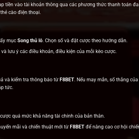
ạp tiền vào tài khoản thông qua các phương thức thanh toán đa
thẻ cào điện thoại.
thấy mục
Song thủ lô
. Chọn số và đặt cược theo hướng dẫn.
 và lưu ý các điều khoản, điều kiện của mỗi kèo cược.
uả và kiểm tra thông báo từ
F8BET
. Nếu may mắn, số thắng của
p tức.
 cược quá mức khả năng tài chính của bản thân.
huyến mãi và chiến thuật mới từ
F8BET
để nâng cao cơ hội chiế